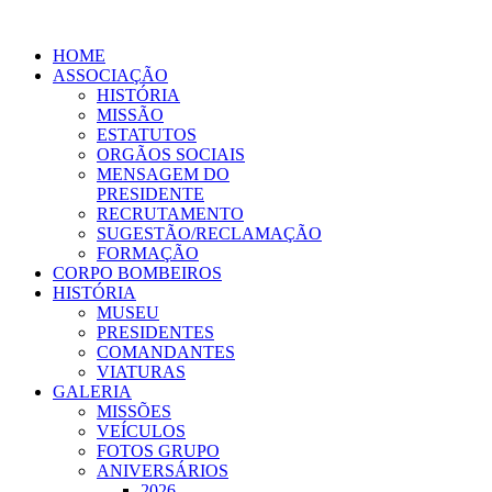
HOME
ASSOCIAÇÃO
HISTÓRIA
MISSÃO
ESTATUTOS
ORGÃOS SOCIAIS
MENSAGEM DO
PRESIDENTE
RECRUTAMENTO
SUGESTÃO/RECLAMAÇÃO
FORMAÇÃO
CORPO BOMBEIROS
HISTÓRIA
MUSEU
PRESIDENTES
COMANDANTES
VIATURAS
GALERIA
MISSÕES
VEÍCULOS
FOTOS GRUPO
ANIVERSÁRIOS
2026