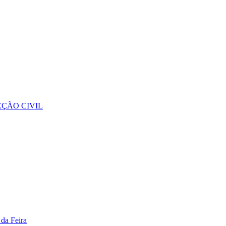
ÇÃO CIVIL
da Feira