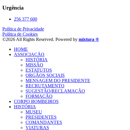
Urgência
256 377 600
Política de Privacidade
Política de Cookies
©2026 All Rights Reserved. Powered by
mixtura ®
HOME
ASSOCIAÇÃO
HISTÓRIA
MISSÃO
ESTATUTOS
ORGÃOS SOCIAIS
MENSAGEM DO PRESIDENTE
RECRUTAMENTO
SUGESTÃO/RECLAMAÇÃO
FORMAÇÃO
CORPO BOMBEIROS
HISTÓRIA
MUSEU
PRESIDENTES
COMANDANTES
VIATURAS