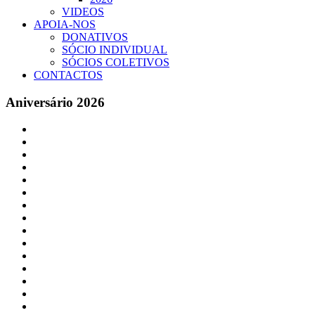
VIDEOS
APOIA-NOS
DONATIVOS
SÓCIO INDIVIDUAL
SÓCIOS COLETIVOS
CONTACTOS
Aniversário 2026