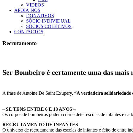
VIDEOS
APOIA-NOS
DONATIVOS
SÓCIO INDIVIDUAL
SÓCIOS COLETIVOS
CONTACTOS
Recrutamento
Ser Bombeiro é certamente uma das mais 
A frase de Antoine De Saint Exupery,
“A verdadeira solidariedade 
– SE TENS ENTRE 6 E 18 ANOS –
Os corpos de bombeiros podem criar e deter escolas de infantes e cade
RECRUTAMENTO DE INFANTES
O universo de recrutamento das escolas de infantes é feito de entre in