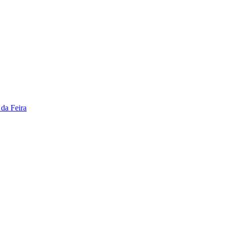
da Feira