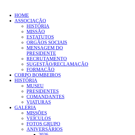
HOME
ASSOCIAÇÃO
HISTÓRIA
MISSÃO
ESTATUTOS
ORGÃOS SOCIAIS
MENSAGEM DO
PRESIDENTE
RECRUTAMENTO
SUGESTÃO/RECLAMAÇÃO
FORMAÇÃO
CORPO BOMBEIROS
HISTÓRIA
MUSEU
PRESIDENTES
COMANDANTES
VIATURAS
GALERIA
MISSÕES
VEÍCULOS
FOTOS GRUPO
ANIVERSÁRIOS
2026