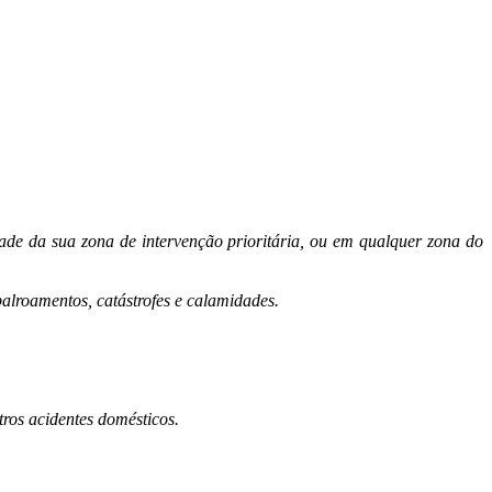
de da sua zona de intervenção prioritária, ou em qualquer zona do
alroamentos, catástrofes e calamidades.
ros acidentes domésticos.