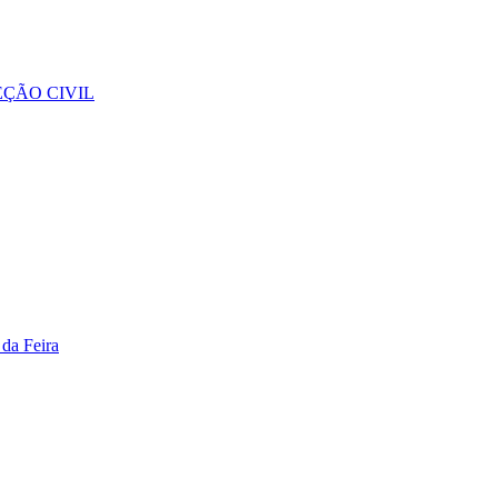
ÇÃO CIVIL
da Feira