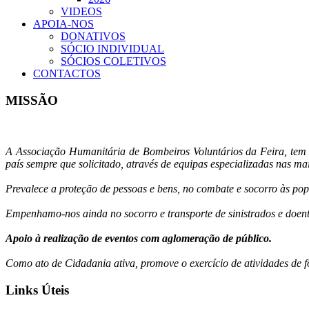
VIDEOS
APOIA-NOS
DONATIVOS
SÓCIO INDIVIDUAL
SÓCIOS COLETIVOS
CONTACTOS
MISSÃO
A Associação Humanitária de Bombeiros Voluntários da Feira, tem 
país sempre que solicitado, através de equipas especializadas nas mai
Prevalece a proteção de pessoas e bens, no combate e socorro às pop
Empenhamo-nos ainda no socorro e transporte de sinistrados e doentes
Apoio à realização de eventos com aglomeração de público.
Como ato de Cidadania ativa, promove o exercício de atividades de f
Links Úteis