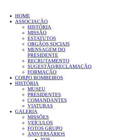
HOME
ASSOCIAÇÃO
HISTÓRIA
MISSÃO
ESTATUTOS
ORGÃOS SOCIAIS
MENSAGEM DO
PRESIDENTE
RECRUTAMENTO
SUGESTÃO/RECLAMAÇÃO
FORMAÇÃO
CORPO BOMBEIROS
HISTÓRIA
MUSEU
PRESIDENTES
COMANDANTES
VIATURAS
GALERIA
MISSÕES
VEÍCULOS
FOTOS GRUPO
ANIVERSÁRIOS
2026