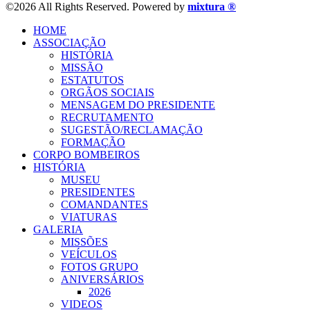
©2026 All Rights Reserved. Powered by
mixtura ®
HOME
ASSOCIAÇÃO
HISTÓRIA
MISSÃO
ESTATUTOS
ORGÃOS SOCIAIS
MENSAGEM DO PRESIDENTE
RECRUTAMENTO
SUGESTÃO/RECLAMAÇÃO
FORMAÇÃO
CORPO BOMBEIROS
HISTÓRIA
MUSEU
PRESIDENTES
COMANDANTES
VIATURAS
GALERIA
MISSÕES
VEÍCULOS
FOTOS GRUPO
ANIVERSÁRIOS
2026
VIDEOS